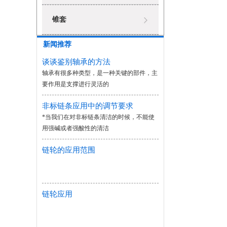
锥套
新闻推荐
谈谈鉴别轴承的方法
轴承有很多种类型，是一种关键的部件，主
要作用是支撑进行灵活的
非标链条应用中的调节要求
*当我们在对非标链条清洁的时候，不能使
用强碱或者强酸性的清洁
链轮的应用范围
链轮应用