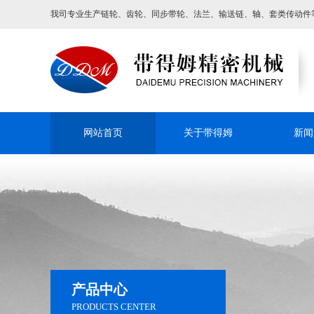
我司专业生产链轮、齿轮、同步带轮、法兰、输送链、轴、套类传动件
网站首页
关于带得姆
新闻
产品中心
PRODUCTS CENTER