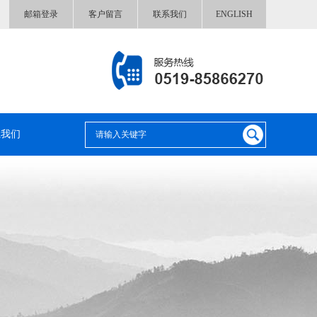
邮箱登录
客户留言
联系我们
ENGLISH
系我们