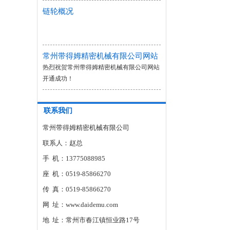
链轮概况
常州带得姆精密机械有限公司网站
开通成功！
热烈祝贺常州带得姆精密机械有限公司网站
开通成功！
联系我们
常州带得姆精密机械有限公司
联系人：赵总
手 机：13775088985
座 机：0519-85866270
传 真：0519-85866270
网 址：www.daidemu.com
地 址：常州市春江镇恒业路17号