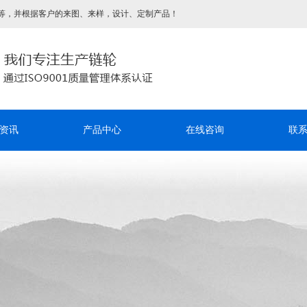
等，并根据客户的来图、来样，设计、定制产品！
资讯
产品中心
在线咨询
联