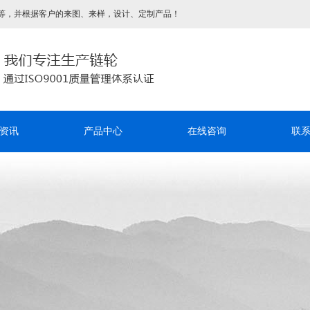
等，并根据客户的来图、来样，设计、定制产品！
资讯
产品中心
在线咨询
联