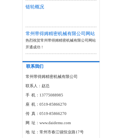
链轮概况
常州带得姆精密机械有限公司网站
开通成功！
热烈祝贺常州带得姆精密机械有限公司网站
开通成功！
联系我们
常州带得姆精密机械有限公司
联系人：赵总
手 机：13775088985
座 机：0519-85866270
传 真：0519-85866270
网 址：www.daidemu.com
地 址：常州市春江镇恒业路17号