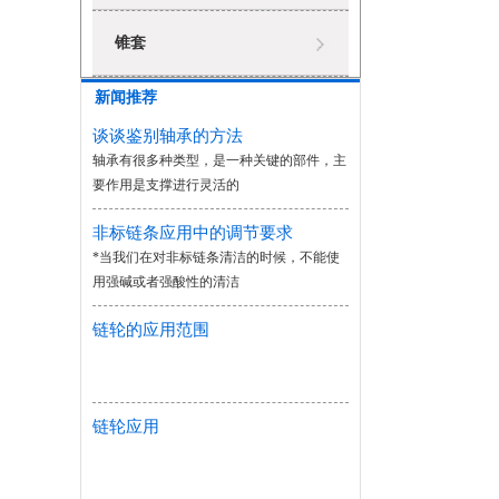
锥套
新闻推荐
谈谈鉴别轴承的方法
轴承有很多种类型，是一种关键的部件，主
要作用是支撑进行灵活的
非标链条应用中的调节要求
*当我们在对非标链条清洁的时候，不能使
用强碱或者强酸性的清洁
链轮的应用范围
链轮应用