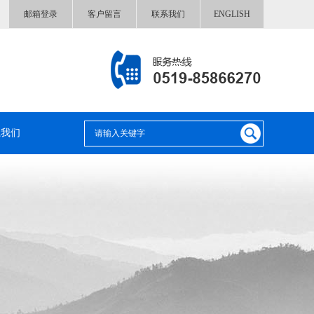
邮箱登录
客户留言
联系我们
ENGLISH
系我们