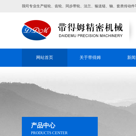
我司专业生产链轮、齿轮、同步带轮、法兰、输送链、轴、套类传动件
网站首页
关于带得姆
新闻
产品中心
PRODUCTS CENTER