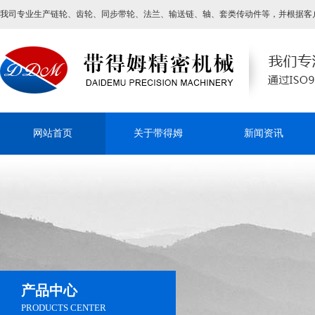
我司专业生产链轮、齿轮、同步带轮、法兰、输送链、轴、套类传动件等，并根据客
网站首页
关于带得姆
新闻资讯
产品中心
PRODUCTS CENTER